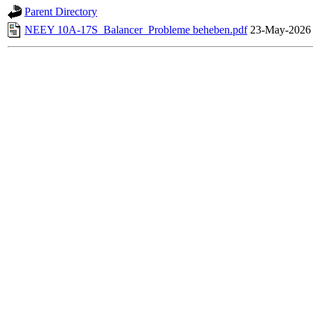
Parent Directory
NEEY 10A-17S_Balancer_Probleme beheben.pdf
23-May-2026 