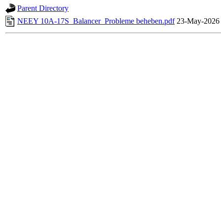
Parent Directory
NEEY 10A-17S_Balancer_Probleme beheben.pdf
23-May-2026 